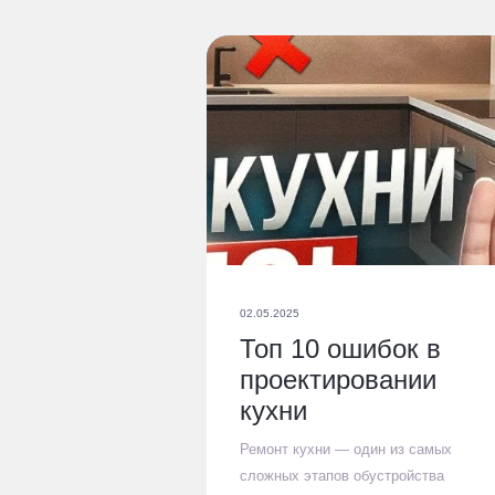
02.05.2025
Топ 10 ошибок в
проектировании
кухни
Ремонт кухни — один из самых
сложных этапов обустройства