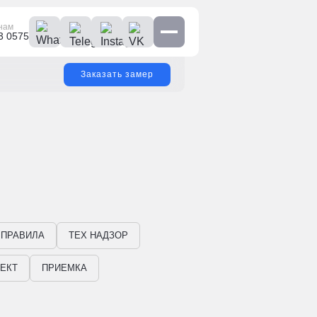
нам
3 0575
Заказать замер
 ПРАВИЛА
ТЕХ НАДЗОР
ЕКТ
ПРИЕМКА