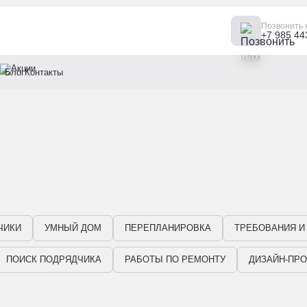
Позвонить 
+7 985 44
Блог
Контакты
ЧИКИ
УМНЫЙ ДОМ
ПЕРЕПЛАНИРОВКА
ТРЕБОВАНИЯ И
ПОИСК ПОДРЯДЧИКА
РАБОТЫ ПО РЕМОНТУ
ДИЗАЙН-ПРО