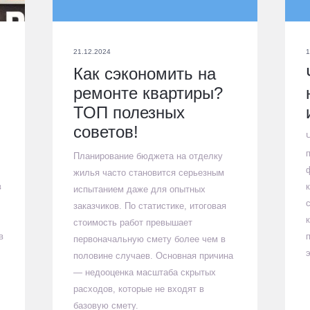
21.12.2024
1
Как сэкономить на
ремонте квартиры?
ТОП полезных
советов!
Планирование бюджета на отделку
жилья часто становится серьезным
в
испытанием даже для опытных
заказчиков. По статистике, итоговая
стоимость работ превышает
в
первоначальную смету более чем в
половине случаев. Основная причина
— недооценка масштаба скрытых
расходов, которые не входят в
базовую смету.