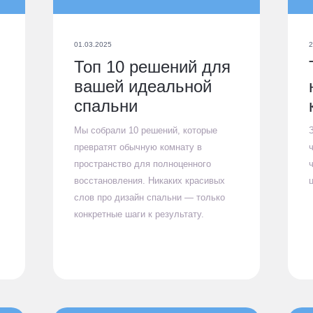
01.03.2025
2
Топ 10 решений для
вашей идеальной
спальни
Мы собрали 10 решений, которые
превратят обычную комнату в
пространство для полноценного
восстановления. Никаких красивых
слов про дизайн спальни — только
конкретные шаги к результату.