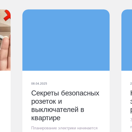
08.04.2025
2
Секреты безопасных
розеток и
выключателей в
квартире
Планирование электрики начинается