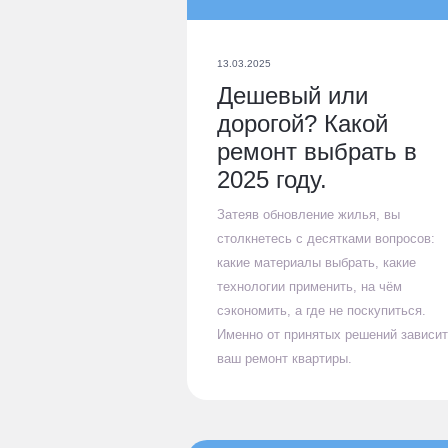
13.03.2025
Дешевый или
дорогой? Какой
ремонт выбрать в
2025 году.
Затеяв обновление жилья, вы
столкнетесь с десятками вопросов:
какие материалы выбрать, какие
технологии применить, на чём
сэкономить, а где не поскупиться.
Именно от принятых решений зависит
ваш ремонт квартиры.