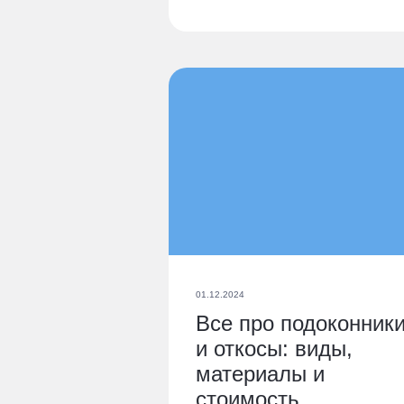
01.12.2024
Все про подоконник
и откосы: виды,
материалы и
стоимость