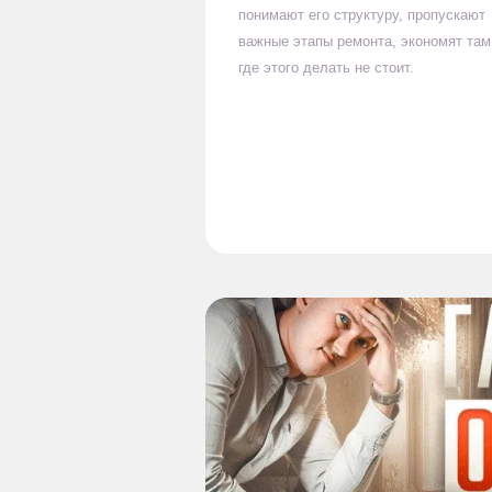
понимают его структуру, пропускают
важные этапы ремонта, экономят там
где этого делать не стоит.