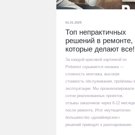
01.01.2025
Топ непрактичных
решений в ремонте,
которые делают все!
За каждой красивой картинкой из
Pinterest скрывается изнанка —
сложность монтажа, высокая
стоимость обслуживания, проблемы 
эксплуатации. Мы проанализировали
сотни реализованных проектов,
отзывы заказчиков через 6-12 месяце
после ремонта. Итог неутешителен:
большинство «дизайнерских»
решений приводят к разочарованию.