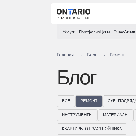
Услуги
Портфолио
Цены
О нас
Акции
Главная
→
Блог
→
Ремонт
Блог
ВСЕ
РЕМОНТ
СУБ. ПОДРЯД
ИНСТРУМЕНТЫ
МАТЕРИАЛЫ
КВАРТИРЫ ОТ ЗАСТРОЙЩИКА