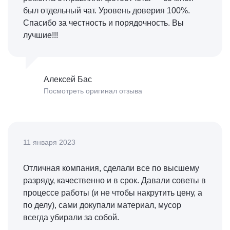
был отдельный чат. Уровень доверия 100%.
Спасибо за честность и порядочность. Вы
лучшие!!!
Алексей Бас
Посмотреть оригинал отзыва
11 января 2023
Отличная компания, сделали все по высшему
разряду, качественно и в срок. Давали советы в
процессе работы (и не чтобы накрутить цену, а
по делу), сами докупали материал, мусор
всегда убирали за собой.