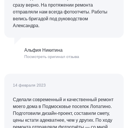
сразу верно. На протяжении ремонта
отправляли нам всегда фотоотчеты. Работы
велись бригадой под руководством
Александра.
Альфия Никитина
Посмотреть оригинал отзыва
14 февраля 2023
Сделали современный и качественный ремонт
моего дома в Подмосковье поселок Лопатино.
Подготовили дизайн-проект, составили смету,
цены кстати адекватнее, чем у других. По ходу
ремонта отправляли фотоотчёты — со мной