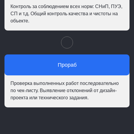
Контроль за соблюдением всех норм: СНиП, ПУЭ,
СП и т.д. Общий контроль качества и чистоты на
объекте.
Прораб
Проверка выполненных работ последовательно
по чек-листу. Выявление отклонений от дизайн-
проекта или технического задания.