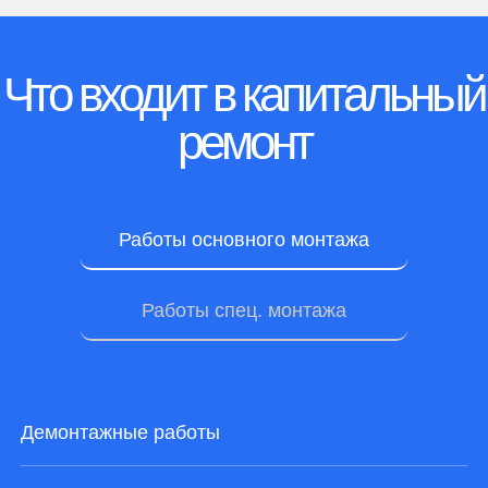
Что входит в капитальный
ремонт
Работы основного монтажа
Работы спец. монтажа
Демонтажные работы