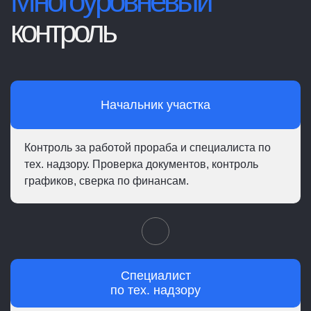
Многоуровневый
контроль
Начальник участка
Контроль за работой прораба и специалиста по
тех. надзору. Проверка документов, контроль
графиков, сверка по финансам.
Специалист
по тех. надзору