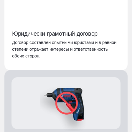
Юридически грамотный договор
Договор составлен опытными юристами и в равной
степени отражает интересы и ответственность
обеих сторон.