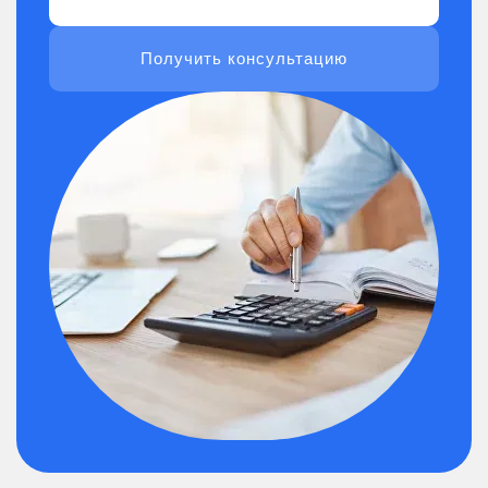
Получить консультацию