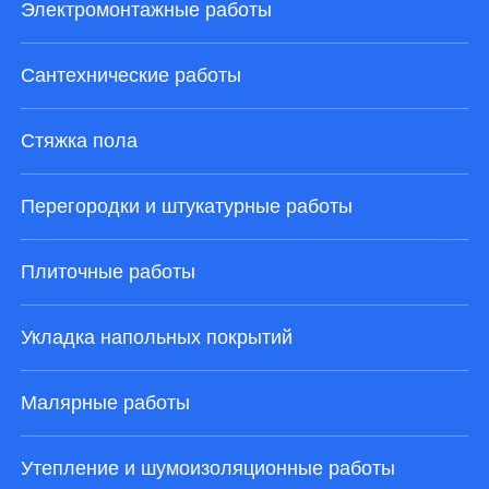
Электромонтажные работы
Сантехнические работы
Стяжка пола
Перегородки и штукатурные работы
Плиточные работы
Укладка напольных покрытий
Малярные работы
Утепление и шумоизоляционные работы