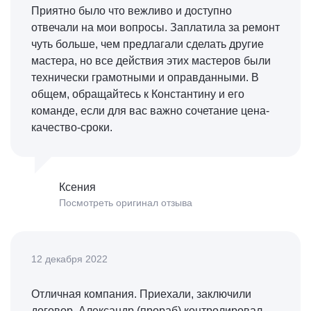
Приятно было что вежливо и доступно
отвечали на мои вопросы. Заплатила за ремонт
чуть больше, чем предлагали сделать другие
мастера, но все действия этих мастеров были
технически грамотными и оправданными. В
общем, обращайтесь к Константину и его
команде, если для вас важно сочетание цена-
качество-сроки.
Ксения
Посмотреть оригинал отзыва
12 декабря 2022
Отличная компания. Приехали, заключили
договор. Александр (прораб) контролировал