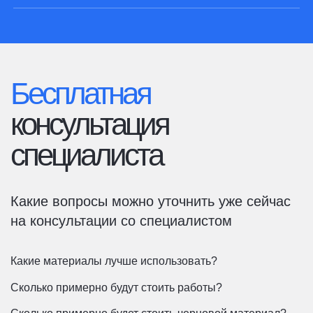
Бесплатная
консультация
специалиста
Какие вопросы можно уточнить уже сейчас
на консультации со специалистом
Какие материалы лучше использовать?
Сколько примерно будут стоить работы?