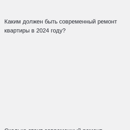
Каким должен быть современный ремонт
квартиры в 2024 году?