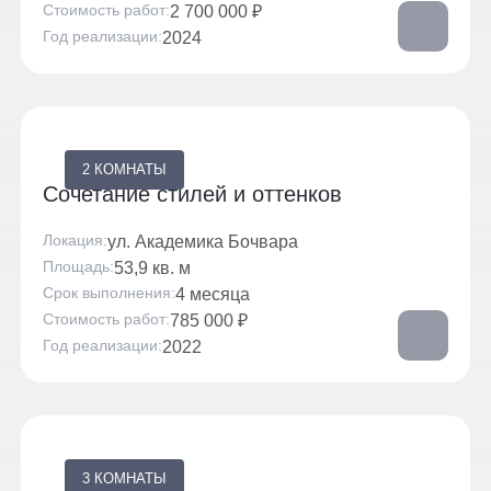
Стоимость работ
2 700 000 ₽
Год реализации
2024
2 КОМНАТЫ
Сочетание стилей и оттенков
Локация
ул. Академика Бочвара
Площадь
53,9 кв. м
Срок выполнения
4 месяца
Стоимость работ
785 000 ₽
Год реализации
2022
3 КОМНАТЫ