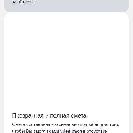
на объекте.
Прозрачная и полная смета
Смета составлена максимально подробно для того,
чтобы Вы смогли сами убедиться в отсуствии