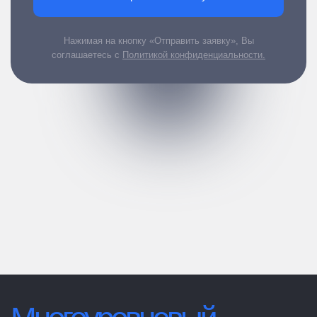
Нажимая на кнопку «Отправить заявку», Вы
соглашаетесь с
Политикой конфиденциальности.