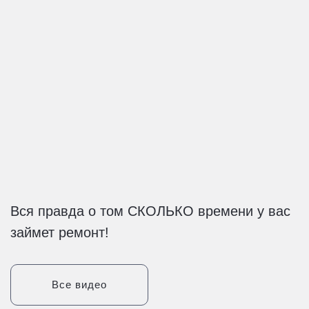
Вся правда о том СКОЛЬКО времени у вас
займет ремонт!
Все видео