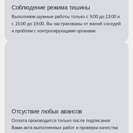
Соблюдение режима тишины
Выполняем шумные работы только с 9:00 до 13:00 и
с 15:00 до 19:00. Вы застрахованы от жалоб соседей
и проблем с контролирующими органами.
Отсуствие любых авансов
Оплата производится только после подписания
Вами акта выполненных работ и проверки качества