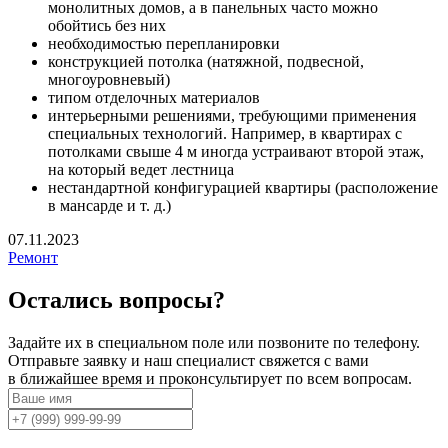
монолитных домов, а в панельных часто можно
обойтись без них
необходимостью перепланировки
конструкцией потолка (натяжной, подвесной,
многоуровневый)
типом отделочных материалов
интерьерными решениями, требующими применения
специальных технологий. Например, в квартирах с
потолками свыше 4 м иногда устраивают второй этаж,
на который ведет лестница
нестандартной конфигурацией квартиры (расположение
в мансарде и т. д.)
07.11.2023
Ремонт
Остались
вопросы?
Задайте их в специальном поле или позвоните по телефону.
Отправьте заявку и наш специалист свяжется с вами
в ближайшее время и проконсультирует по всем вопросам.