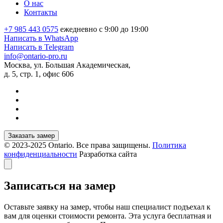
О нас
Контакты
+7 985 443 0575
ежедневно с 9:00 до 19:00
Написать в WhatsApp
Написать в Telegram
info@ontario-pro.ru
Москва, ул. Большая Академическая,
д. 5, стр. 1, офис 606
Заказать замер
© 2023-2025 Ontario. Все права защищены.
Политика
конфиденциальности
Разработка сайта
Записаться на замер
Оставьте заявку на замер, чтобы наш специалист подъехал к
вам для оценки стоимости ремонта. Эта услуга бесплатная и