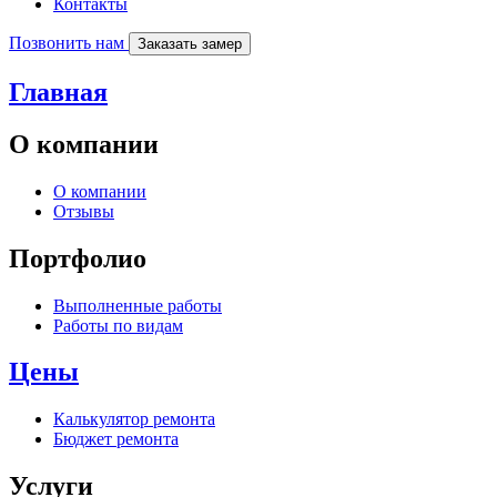
Контакты
Позвонить нам
Заказать замер
Главная
О компании
О компании
Отзывы
Портфолио
Выполненные работы
Работы по видам
Цены
Калькулятор ремонта
Бюджет ремонта
Услуги