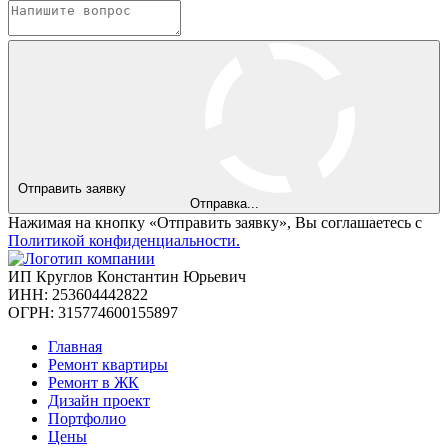
Отправить заявку
Отправка...
Нажимая на кнопку «Отправить заявку», Вы соглашаетесь с
Политикой конфиденциальности.
ИП Круглов Константин Юрьевич
ИНН: 253604442822
ОГРН: 315774600155897
Главная
Ремонт квартиры
Ремонт в ЖК
Дизайн проект
Портфолио
Цены