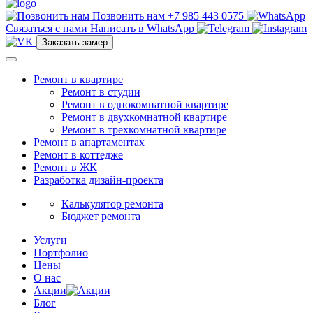
Позвонить нам
+7 985 443 0575
Связаться с нами
Написать в WhatsApp
Заказать замер
Ремонт в квартире
Ремонт в студии
Ремонт в однокомнатной квартире
Ремонт в двухкомнатной квартире
Ремонт в трехкомнатной квартире
Ремонт в апартаментах
Ремонт в коттедже
Ремонт в ЖК
Разработка дизайн-проекта
Калькулятор ремонта
Бюджет ремонта
Услуги
Портфолио
Цены
О нас
Акции
Блог