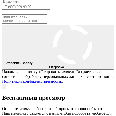
Отправить заявку
Отправка...
Нажимая на кнопку «Отправить заявку», Вы даете свое
согласие на обработку персональных данных в соответствии с
Политикой конфиденциальности.
.
Бесплатный просмотр
Оставьте заявку на бесплатный просмотр наших объектов.
Наш менеджер свяжется с вами, чтобы подобрать удобное для