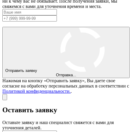
ни к чему вас не обязывает. После получения заявки, мы
свяжемся с вами для уточнения времени и места.
Отправить заявку
Отправка...
Нажимая на кнопку «Отправить заявку», Вы даете свое
согласие на обработку персональных данных в соответствии с
Политикой конфиденциальности.
.
Оставить заявку
Оставьте заявку и наш специалист свяжется с вами для
уточнения деталей.