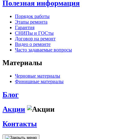
Полезная информация
Порядок работы
Этапы ремонта
Гарантия
СНИПы и ГОСты
Договор на ремонт
Видео о ремонте
Часто задаваемые вопросы
Материалы
Черновые материалы
Финишные материалы
Блог
Акции
Контакты