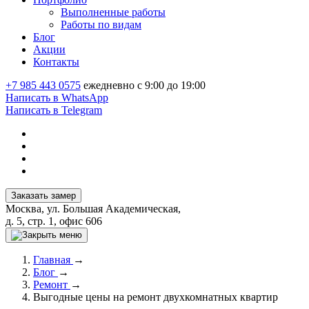
Выполненные работы
Работы по видам
Блог
Акции
Контакты
+7 985 443 0575
ежедневно с 9:00 до 19:00
Написать в WhatsApp
Написать в Telegram
Заказать замер
Москва, ул. Большая Академическая,
д. 5, стр. 1, офис 606
Главная
→
Блог
→
Ремонт
→
Выгодные цены на ремонт двухкомнатных квартир