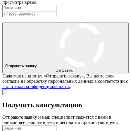
просмотра время.
Отправить заявку
Отправка...
Нажимая на кнопку «Отправить заявку», Вы даете свое
согласие на обработку персональных данных в соответствии с
Политикой конфиденциальности.
.
Получить консультацию
Отправьте заявку и наш специалист свяжется с вами в
ближайшее рабочее время и бесплатно проконсультирует.