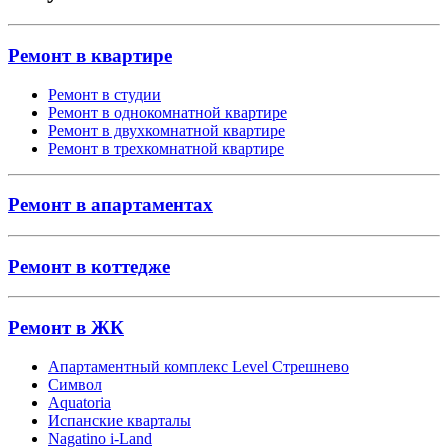
Ремонт в квартире
Ремонт в студии
Ремонт в однокомнатной квартире
Ремонт в двухкомнатной квартире
Ремонт в трехкомнатной квартире
Ремонт в апартаментах
Ремонт в коттедже
Ремонт в ЖК
Апартаментный комплекс Level Стрешнево
Символ
Aquatoria
Испанские кварталы
Nagatino i-Land