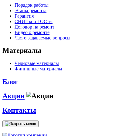
Порядок работы
Этапы ремонта
Гарантия
СНИПы и ГОСты
Договор на ремонт
Видео о ремонте
Часто задаваемые вопросы
Материалы
Черновые материалы
Финишные материалы
Блог
Акции
Контакты