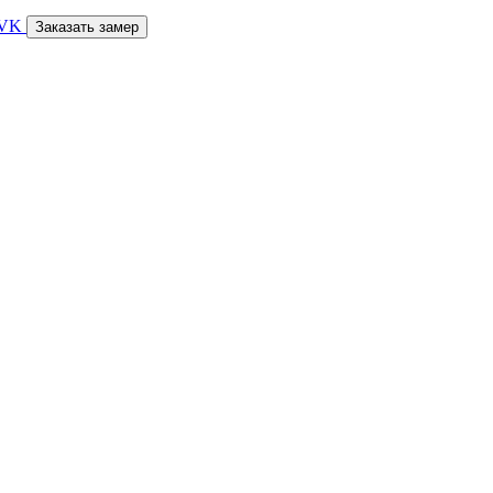
Заказать замер