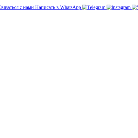
Связаться с нами
Написать в WhatsApp