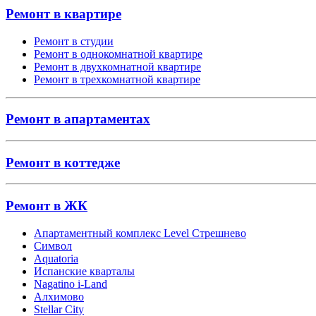
Ремонт в квартире
Ремонт в студии
Ремонт в однокомнатной квартире
Ремонт в двухкомнатной квартире
Ремонт в трехкомнатной квартире
Ремонт в апартаментах
Ремонт в коттедже
Ремонт в ЖК
Апартаментный комплекс Level Стрешнево
Символ
Aquatoria
Испанские кварталы
Nagatino i-Land
Алхимово
Stellar City