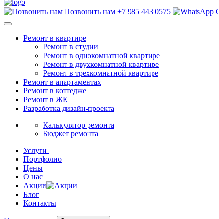
Позвонить нам
+7 985 443 0575
Ремонт в квартире
Ремонт в студии
Ремонт в однокомнатной квартире
Ремонт в двухкомнатной квартире
Ремонт в трехкомнатной квартире
Ремонт в апартаментах
Ремонт в коттедже
Ремонт в ЖК
Разработка дизайн-проекта
Калькулятор ремонта
Бюджет ремонта
Услуги
Портфолио
Цены
О нас
Акции
Блог
Контакты