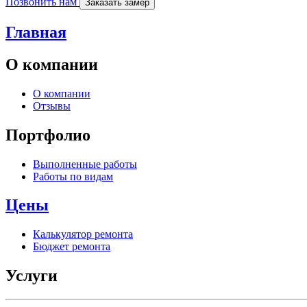
Позвонить нам
Заказать замер
Главная
О компании
О компании
Отзывы
Портфолио
Выполненные работы
Работы по видам
Цены
Калькулятор ремонта
Бюджет ремонта
Услуги