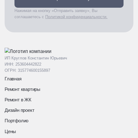
Нажимая на кнопку «Отправить заявку», Вы
соглашаетесь с
Политикой конфиденциальности.
ИП Круглов Константин Юрьевич
ИНН: 253604442822
ОГРН: 315774600155897
Главная
Ремонт квартиры
Ремонт в ЖК
Дизайн проект
Портфолио
Цены