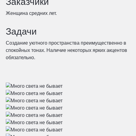
Заказчики
Женщина средних лет.
Задачи
Создание уютного пространства преимущественно в
спокойных тонах. Наличие некоторых ярких акцентов
обязательно.