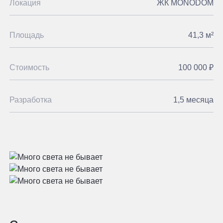
Локация
ЖК MONODOM
Площадь
41,3 м²
Стоимость
100 000 ₽
Разработка
1,5 месяца