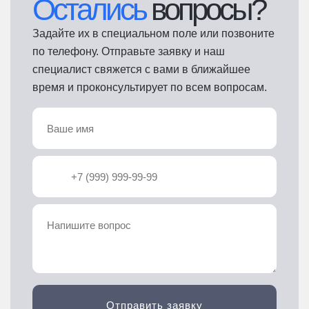
Остались
вопросы?
Задайте их в специальном поле или позвоните
по телефону. Отправьте заявку и наш
специалист свяжется с вами в ближайшее
время и проконсультирует по всем вопросам.
Отправить заявку