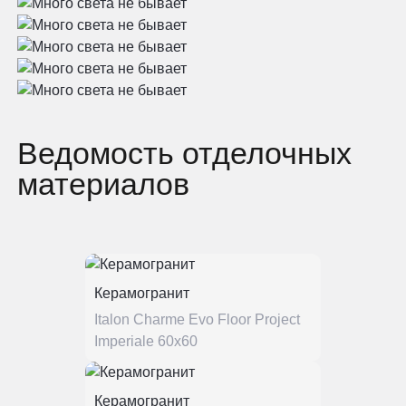
Ведомость отделочных
материалов
Керамогранит
Italon Charme Evo Floor Project
Imperiale 60x60
Керамогранит