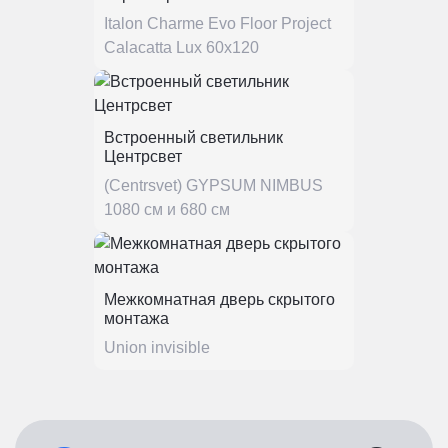
Italon Charme Evo Floor Project
Calacatta Lux 60x120
Встроенный светильник
Центрсвет
(Centrsvet) GYPSUM NIMBUS
1080 см и 680 см
Межкомнатная дверь скрытого
монтажа
Union invisible