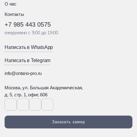
О нас
Контакты
+7 985 443 0575
ежедневно с 9:00 до 19:00
Написать в WhatsApp
Написать в Telegram
info@ontario-pro.ru
Москва, ул. Большая Академическая,
д. 5, стр. 1, офис 606
Заказать замер