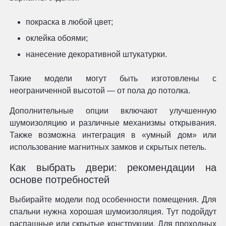
покраска в любой цвет;
оклейка обоями;
нанесение декоративной штукатурки.
Такие модели могут быть изготовлены с
неограниченной высотой — от пола до потолка.
Дополнительные опции включают улучшенную
шумоизоляцию и различные механизмы открывания.
Также возможна интеграция в «умный дом» или
использование магнитных замков и скрытых петель.
Как выбрать двери: рекомендации на
основе потребностей
Выбирайте модели под особенности помещения. Для
спальни нужна хорошая шумоизоляция. Тут подойдут
распашные или скрытые конструкции. Для проходных