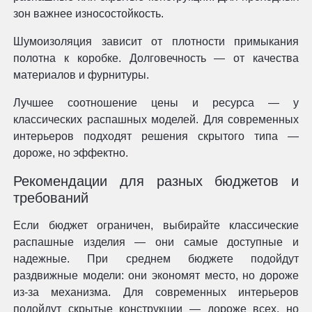
зон важнее износостойкость.
Шумоизоляция зависит от плотности примыкания
полотна к коробке. Долговечность — от качества
материалов и фурнитуры.
Лучшее соотношение цены и ресурса — у
классических распашных моделей. Для современных
интерьеров подходят решения скрытого типа —
дороже, но эффектно.
Рекомендации для разных бюджетов и
требований
Если бюджет ограничен, выбирайте классические
распашные изделия — они самые доступные и
надежные. При среднем бюджете подойдут
раздвижные модели: они экономят место, но дороже
из-за механизма. Для современных интерьеров
подойдут скрытые конструкции — дороже всех, но