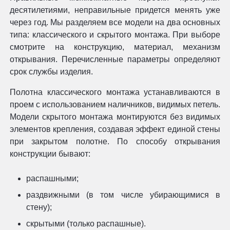
десятилетиями, неправильные придется менять уже
через год. Мы разделяем все модели на два основных
типа: классического и скрытого монтажа. При выборе
смотрите на конструкцию, материал, механизм
открывания. Перечисленные параметры определяют
срок службы изделия.
Полотна классического монтажа устанавливаются в
проем с использованием наличников, видимых петель.
Модели скрытого монтажа монтируются без видимых
элементов крепления, создавая эффект единой стены
при закрытом полотне. По способу открывания
конструкции бывают:
распашными;
раздвижными (в том числе убирающимися в
стену);
скрытыми (только распашные).