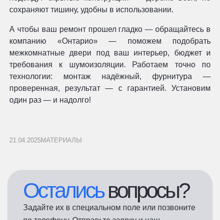
сохраняют тишину, удобны в использовании.
А чтобы ваш ремонт прошел гладко — обращайтесь в
компанию «Онтарио» — поможем подобрать
межкомнатные двери под ваш интерьер, бюджет и
требования к шумоизоляции. Работаем точно по
технологии: монтаж надёжный, фурнитура —
проверенная, результат — с гарантией. Установим
один раз — и надолго!
21.04.2025
МАТЕРИАЛЫ
Остались
вопросы?
Задайте их в специальном поле или позвоните