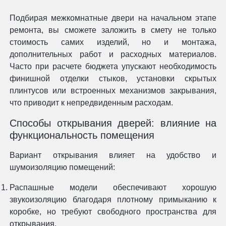
Подбирая межкомнатные двери на начальном этапе
ремонта, вы сможете заложить в смету не только
стоимость самих изделий, но и монтажа,
дополнительных работ и расходных материалов.
Часто при расчете бюджета упускают необходимость
финишной отделки стыков, установки скрытых
плинтусов или встроенных механизмов закрывания,
что приводит к непредвиденным расходам.
Способы открывания дверей: влияние на
функциональность помещения
Вариант открывания влияет на удобство и
шумоизоляцию помещений:
Распашные модели обеспечивают хорошую
звукоизоляцию благодаря плотному примыканию к
коробке, но требуют свободного пространства для
открывания.