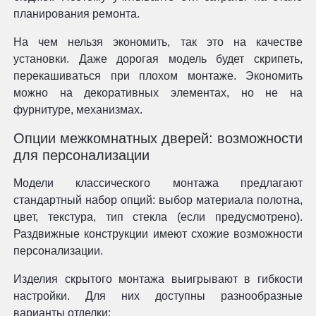
планирования ремонта.
На чем нельзя экономить, так это на качестве
установки. Даже дорогая модель будет скрипеть,
перекашиваться при плохом монтаже. Экономить
можно на декоративных элементах, но не на
фурнитуре, механизмах.
Опции межкомнатных дверей: возможности
для персонализации
Модели классического монтажа предлагают
стандартный набор опций: выбор материала полотна,
цвет, текстура, тип стекла (если предусмотрено).
Раздвижные конструкции имеют схожие возможности
персонализации.
Изделия скрытого монтажа выигрывают в гибкости
настройки. Для них доступны разнообразные
варианты отделки: