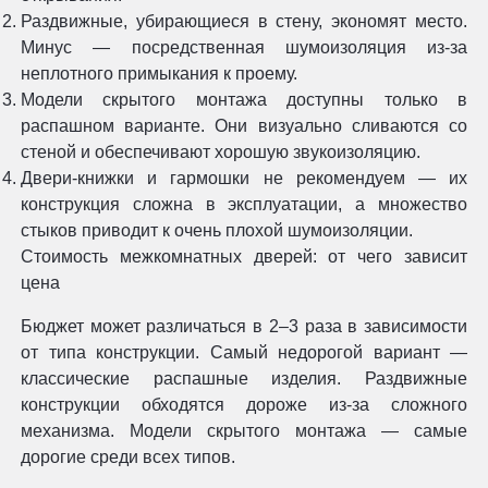
Раздвижные, убирающиеся в стену, экономят место.
Минус — посредственная шумоизоляция из-за
неплотного примыкания к проему.
Модели скрытого монтажа доступны только в
распашном варианте. Они визуально сливаются со
стеной и обеспечивают хорошую звукоизоляцию.
Двери-книжки и гармошки не рекомендуем — их
конструкция сложна в эксплуатации, а множество
стыков приводит к очень плохой шумоизоляции.
Стоимость межкомнатных дверей: от чего зависит
цена
Бюджет может различаться в 2–3 раза в зависимости
от типа конструкции. Самый недорогой вариант —
классические распашные изделия. Раздвижные
конструкции обходятся дороже из-за сложного
механизма. Модели скрытого монтажа — самые
дорогие среди всех типов.