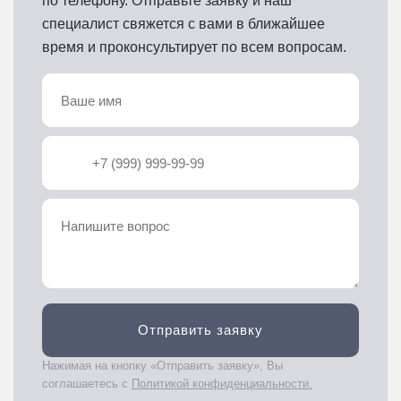
по телефону. Отправьте заявку и наш
специалист свяжется с вами в ближайшее
время и проконсультирует по всем вопросам.
Отправить заявку
Нажимая на кнопку «Отправить заявку», Вы
соглашаетесь с
Политикой конфиденциальности.