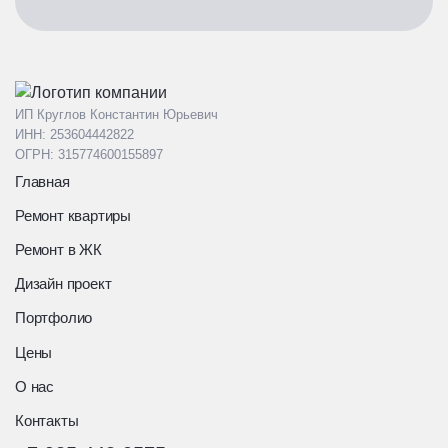
ИП Круглов Константин Юрьевич
ИНН: 253604442822
ОГРН: 315774600155897
Главная
Ремонт квартиры
Ремонт в ЖК
Дизайн проект
Портфолио
Цены
О нас
Контакты