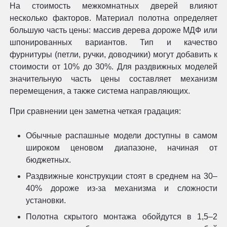
На стоимость межкомнатных дверей влияют
несколько факторов. Материал полотна определяет
большую часть цены: массив дерева дороже МДФ или
шпонированных вариантов. Тип и качество
фурнитуры (петли, ручки, доводчики) могут добавить к
стоимости от 10% до 30%. Для раздвижных моделей
значительную часть цены составляет механизм
перемещения, а также система направляющих.
При сравнении цен заметна четкая градация:
Обычные распашные модели доступны в самом
широком ценовом диапазоне, начиная от
бюджетных.
Раздвижные конструкции стоят в среднем на 30–
40% дороже из-за механизма и сложности
установки.
Полотна скрытого монтажа обойдутся в 1,5–2