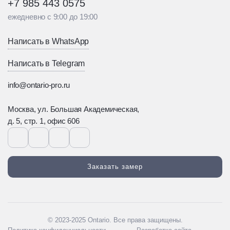
+7 985 443 0575
ежедневно с 9:00 до 19:00
Написать в WhatsApp
Написать в Telegram
info@ontario-pro.ru
Москва, ул. Большая Академическая,
д. 5, стр. 1, офис 606
Заказать замер
© 2023-2025 Ontario. Все права защищены.