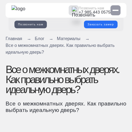
Позвонить нам
+7 985 443 0575
Позвонить нам
Заказать замер
Главная
→
Блог
→
Материалы
→
Все о межкомнатных дверях. Как правильно выбрать
идеальную дверь?
Все о межкомнатных дверях.
Как правильно выбрать
идеальную дверь?
Все о межкомнатных дверях. Как правильно
выбрать идеальную дверь?