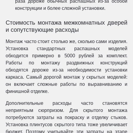
раза дороже обычных распашных из-за особой
конструкции и более сложной установки.
Стоимость монтажа межкомнатных дверей
и сопутствующие расходы
Монтаж часто стоит столько же, сколько сами изделия.
Установка стандартных распашных моделей
обходится примерно в 5000 рублей за комплект.
Работы по монтажу раздвижных конструкций
обходятся дороже из-за необходимости установки
каркаса. Самый дорогой монтаж у скрытых моделей:
он включает сложные работы по выравниванию и
финишной отделке.
Дополнительные расходы часто становятся
неприятным сюрпризом. Для скрытого монтажа
потребуются затраты на покраску и отделку стыков.
Установка плинтусов скрытого типа тоже увеличивает
бюджет. Поэтому учитывайте эти затраты на этапе